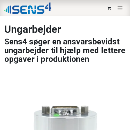
Ungarbejder
Sens4 søger en ansvarsbevidst
ungarbejder til hjælp med lettere
opgaver i produktionen