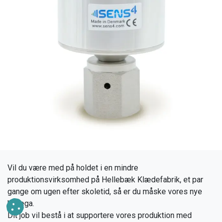
Vil du være med på holdet i en mindre
produktionsvirksomhed på Hellebæk Klædefabrik, et par
gange om ugen efter skoletid, så er du måske vores nye
kollega.
Dit job vil bestå i at supportere vores produktion med